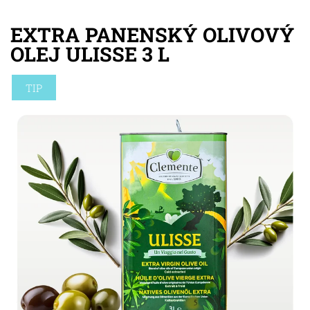
EXTRA PANENSKÝ OLIVOVÝ
OLEJ ULISSE 3 L
TIP