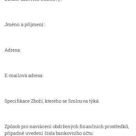
Jméno a příjmení:
Adresa:
E-mailová adresa:
Specifikace Zboží, kterého se Smlouva týká:
Způsob pro navrácení obdržených finančních prostředků,
případně uvedení čísla bankovního účtu: