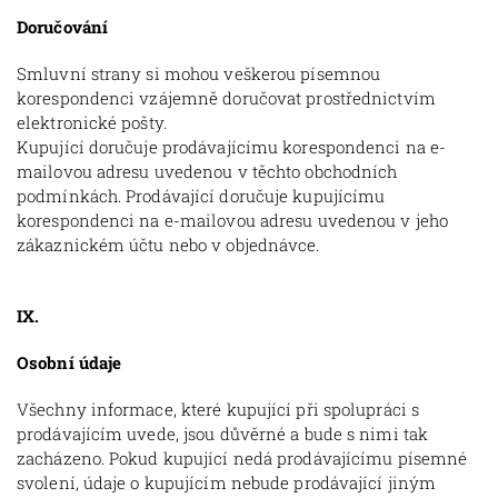
Doručování
Smluvní strany si mohou veškerou písemnou
korespondenci vzájemně doručovat prostřednictvím
elektronické pošty.
Kupující doručuje prodávajícímu korespondenci na e-
mailovou adresu uvedenou v těchto obchodních
podmínkách. Prodávající doručuje kupujícímu
korespondenci na e-mailovou adresu uvedenou v jeho
zákaznickém účtu nebo v objednávce.
IX.
Osobní údaje
Všechny informace, které kupující při spolupráci s
prodávajícím uvede, jsou důvěrné a bude s nimi tak
zacházeno. Pokud kupující nedá prodávajícímu písemné
svolení, údaje o kupujícím nebude prodávající jiným